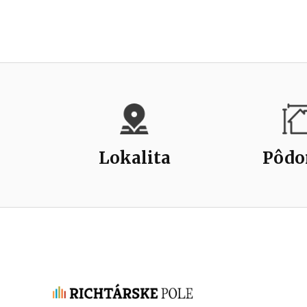
Lokalita
Pôdo