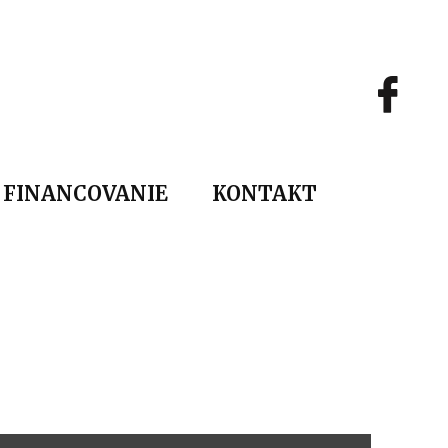
FINANCOVANIE
KONTAKT